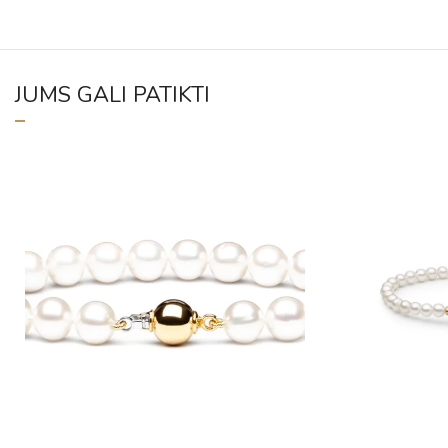
JUMS GALI PATIKTI