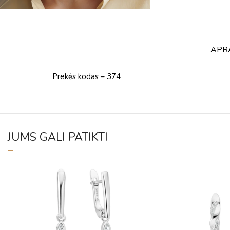
APR
Prekės kodas – 374
JUMS GALI PATIKTI