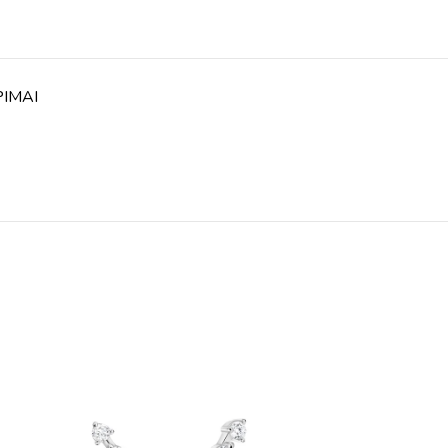
PIMAI