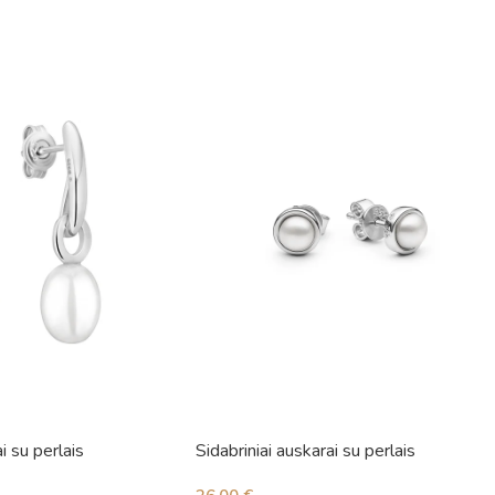
i su perlais
Sidabriniai auskarai su perlais