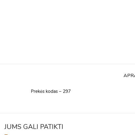
APR
Prekės kodas – 297
JUMS GALI PATIKTI