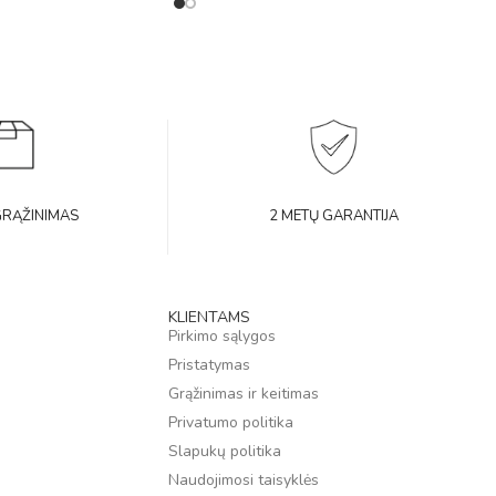
GRĄŽINIMAS
2 METŲ GARANTIJA
KLIENTAMS
Pirkimo sąlygos
Pristatymas
Grąžinimas ir keitimas
Privatumo politika
Slapukų politika
Naudojimosi taisyklės