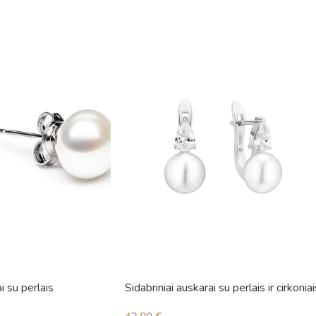
i su perlais
Sidabriniai auskarai su perlais ir cirkoniai