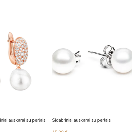
niai auskarai su perlais
Sidabriniai auskarai su perlais