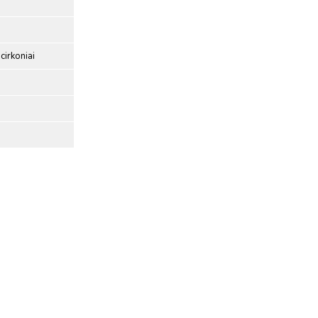
cirkoniai