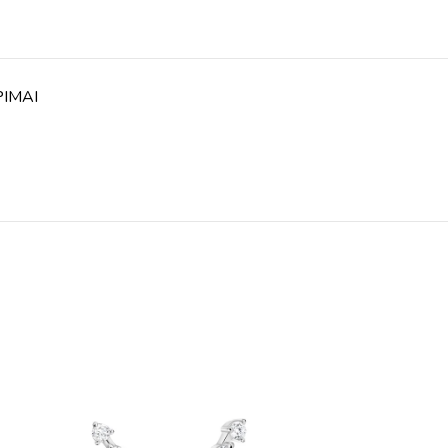
PIMAI