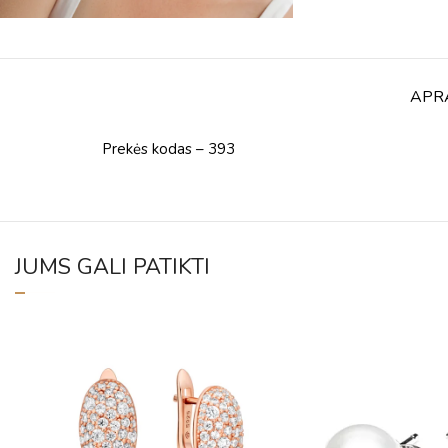
APR
Prekės kodas – 393
JUMS GALI PATIKTI