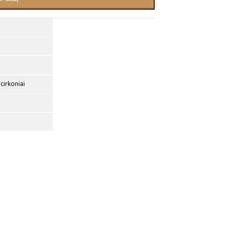
cirkoniai