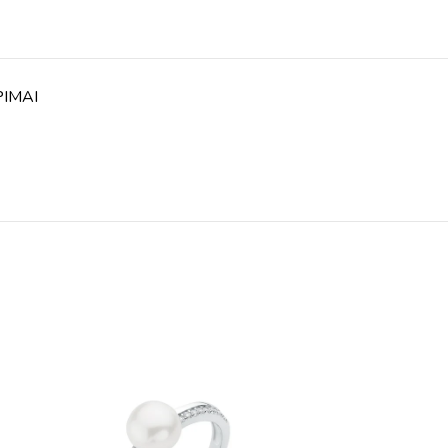
PIMAI