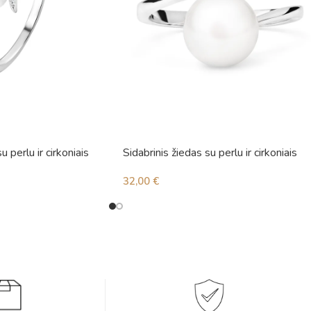
u perlu ir cirkoniais
Sidabrinis žiedas su perlu ir cirkoniais
32,00
€