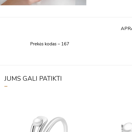
APR
Prekės kodas – 167
JUMS GALI PATIKTI