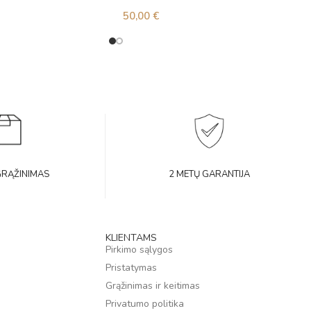
50,00
€
GRĄŽINIMAS
2 METŲ GARANTIJA
KLIENTAMS
Pirkimo sąlygos
Pristatymas
Grąžinimas ir keitimas
Privatumo politika