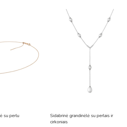
ė su perlu
Sidabrinė grandinėlė su perlais ir
cirkoniais