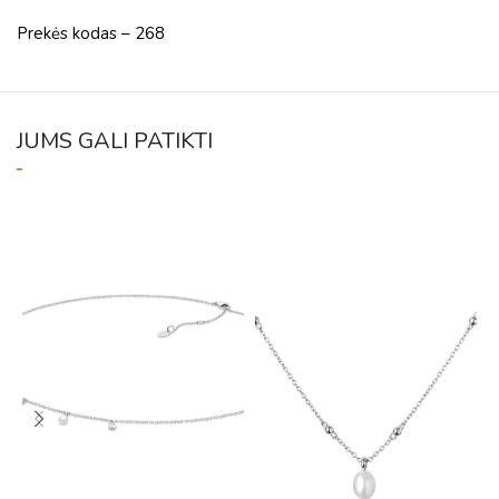
Prekės kodas – 268
JUMS GALI PATIKTI