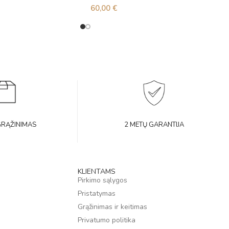
60,00
€
GRĄŽINIMAS
2 METŲ GARANTIJA
KLIENTAMS
Pirkimo sąlygos
Pristatymas
Grąžinimas ir keitimas
Privatumo politika