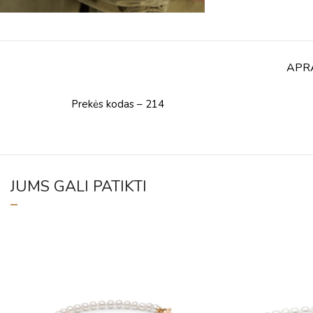
APR
Prekės kodas – 214
JUMS GALI PATIKTI