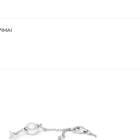
PIMAI