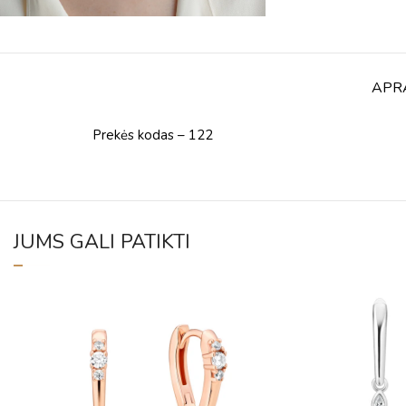
APR
Prekės kodas – 122
JUMS GALI PATIKTI