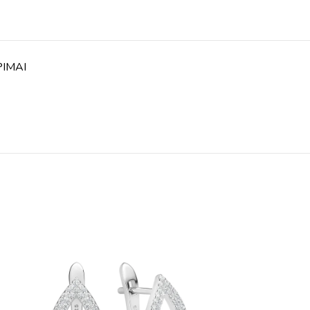
PIMAI