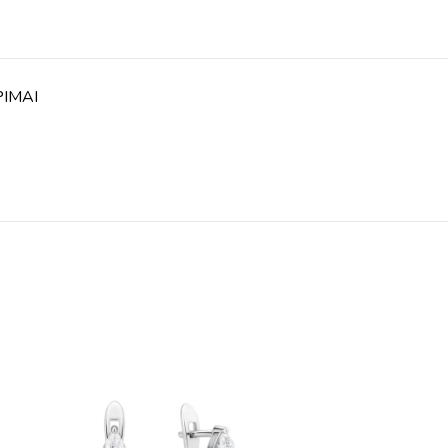
PIMAI