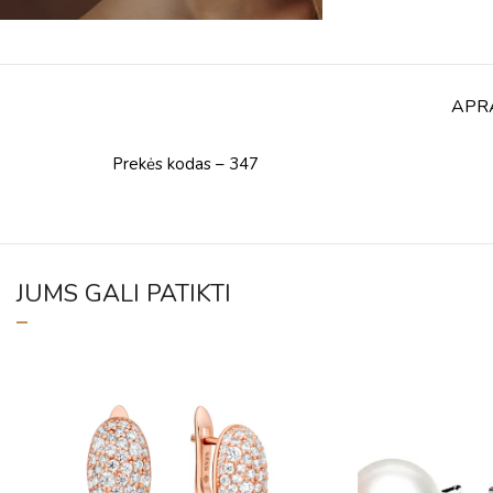
APR
Prekės kodas – 347
JUMS GALI PATIKTI