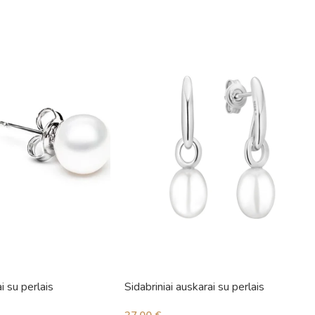
i su perlais
Sidabriniai auskarai su perlais