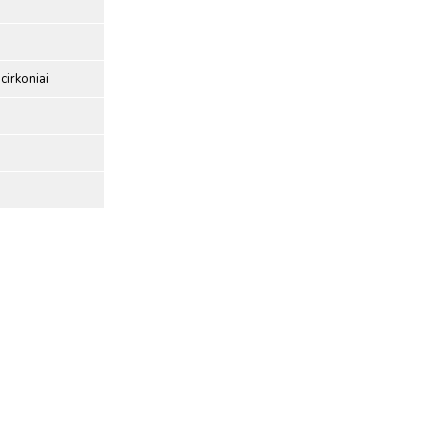
cirkoniai