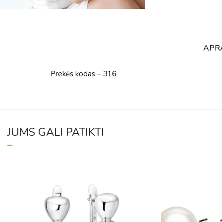
APR
Prekės kodas – 316
JUMS GALI PATIKTI