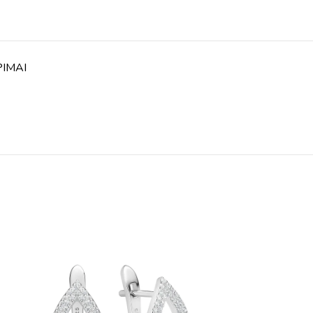
PIMAI