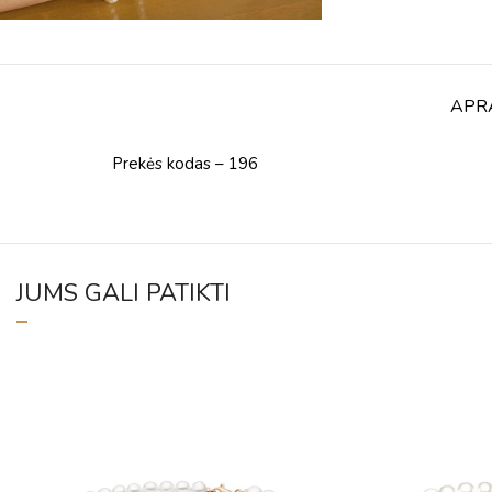
APR
Prekės kodas – 196
JUMS GALI PATIKTI