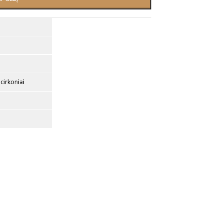
cirkoniai