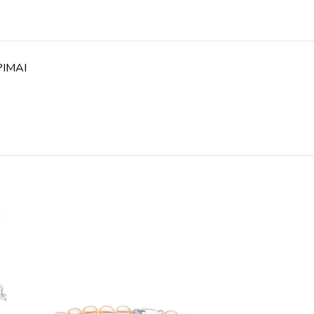
PIMAI